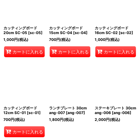
カッティングボード
カッティングボード
カッティングボード
20cm SC-05
[
sc-05
]
15cm SC-04
[
sc-04
]
16cm SC-02
[
sc-02
]
1,000
円
(税込)
700
円
(税込)
1,000
円
(税込)
カートに入れる
カートに入れる
カートに入れる
カッティングボード
ランチプレート 30cm
ステーキプレート 30cm
12cm SC-01
[
sc-01
]
ang-007
[
ang-007
]
ang-006
[
ang-006
]
700
円
(税込)
1,800
円
(税込)
2,000
円
(税込)
カートに入れる