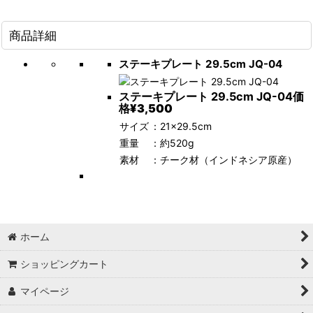
商品詳細
ステーキプレート 29.5cm JQ-04
ステーキプレート 29.5cm JQ-04
価
格
¥3,500
サイズ
：21×29.5cm
重量
：約520g
素材
：チーク材（インドネシア原産）
ホーム
ショッピングカート
マイページ