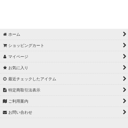
ホーム
ショッピングカート
マイページ
お気に入り
最近チェックしたアイテム
特定商取引法表示
ご利用案内
お問い合わせ