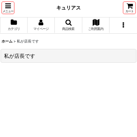
キュリアス
メニュー
カート
カテゴリ
マイページ
商品検索
ご利用案内
ホーム
>
私が店長です
私が店長です