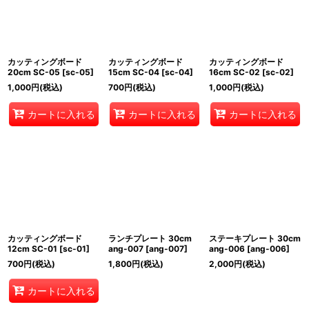
カッティングボード
カッティングボード
カッティングボード
20cm SC-05
[
sc-05
]
15cm SC-04
[
sc-04
]
16cm SC-02
[
sc-02
]
1,000
円
(税込)
700
円
(税込)
1,000
円
(税込)
カートに入れる
カートに入れる
カートに入れる
カッティングボード
ランチプレート 30cm
ステーキプレート 30cm
12cm SC-01
[
sc-01
]
ang-007
[
ang-007
]
ang-006
[
ang-006
]
700
円
(税込)
1,800
円
(税込)
2,000
円
(税込)
カートに入れる