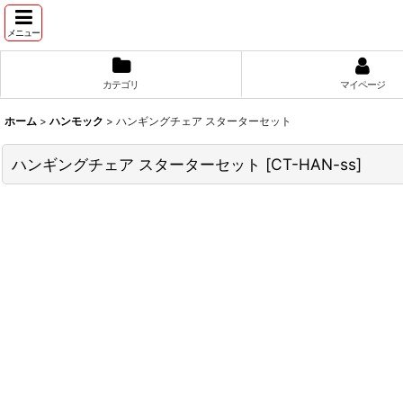
メニュー
カテゴリ
マイページ
ホーム
>
ハンモック
>
ハンギングチェア スターターセット
ハンギングチェア スターターセット
[
CT-HAN-ss
]