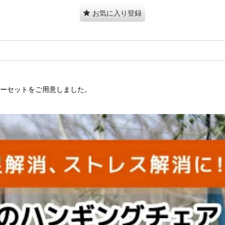
お気に入り登録
ターセットをご用意しました。