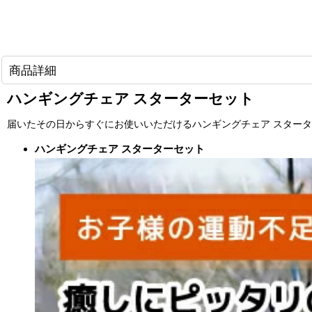
商品詳細
ハンギングチェア スターターセット
届いたその日からすぐにお使いいただけるハンギングチェア スター
ハンギングチェア スターターセット