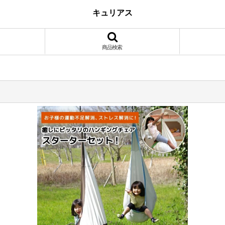
キュリアス
商品検索