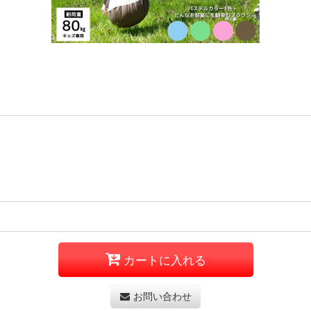
カートに入れる
お問い合わせ