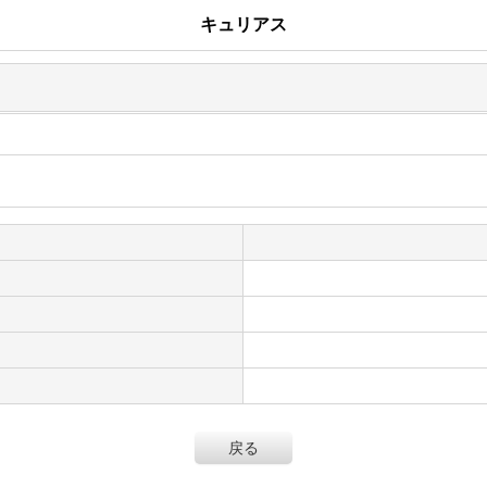
キュリアス
戻る