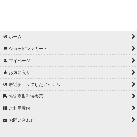
ホーム
ショッピングカート
マイページ
お気に入り
最近チェックしたアイテム
特定商取引法表示
ご利用案内
お問い合わせ