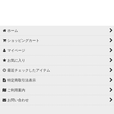
other その他
ハンモック
Other その他
ホーム
カッティングボード
ショッピングカート
カトラリー
マイページ
お気に入り
最近チェックしたアイテム
特定商取引法表示
ご利用案内
お問い合わせ