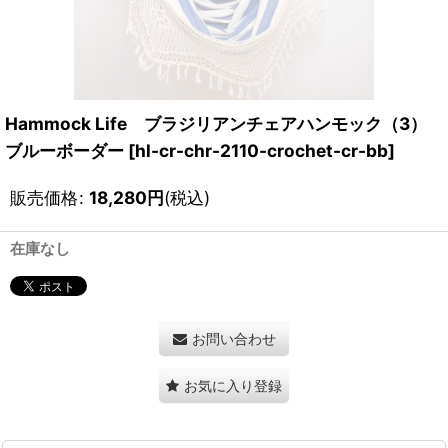
Hammock Life ブラジリアンチェアハンモック（3）
ブルーボーダー
[
hl-cr-chr-2110-crochet-cr-bb
]
販売価格
:
18,280
円
(税込)
在庫なし
お問い合わせ
お気に入り登録