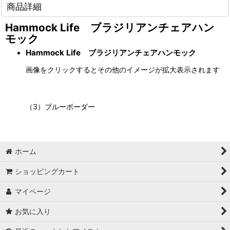
商品詳細
Hammock Life ブラジリアンチェアハン
モック
Hammock Life ブラジリアンチェアハンモック
画像をクリックするとその他のイメージが拡大表示されます
（3）ブルーボーダー
ホーム
ショッピングカート
マイページ
お気に入り