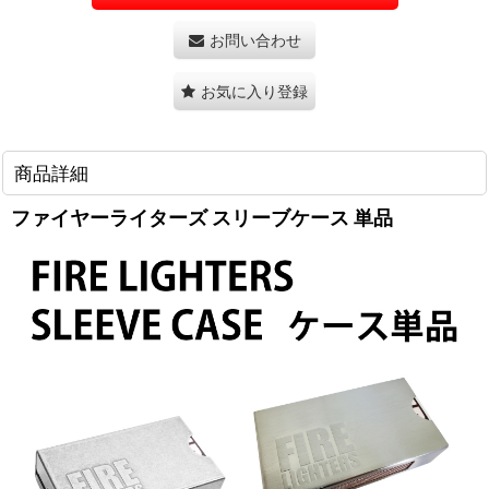
お問い合わせ
お気に入り登録
商品詳細
ファイヤーライターズ スリーブケース 単品