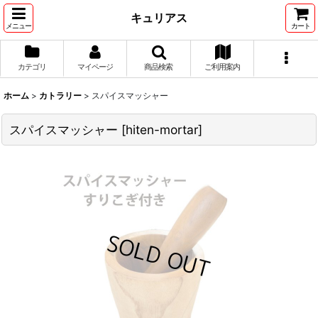
キュリアス
メニュー
カート
カテゴリ
マイページ
商品検索
ご利用案内
ホーム
>
カトラリー
>
スパイスマッシャー
スパイスマッシャー
[
hiten-mortar
]