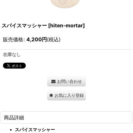
スパイスマッシャー
[
hiten-mortar
]
販売価格
:
4,200
円
(税込)
在庫なし
お問い合わせ
お気に入り登録
商品詳細
スパイスマッシャー