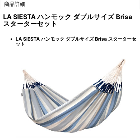
商品詳細
LA SIESTA ハンモック ダブルサイズ Brisa
スターターセット
LA SIESTA ハンモック ダブルサイズ Brisa スターターセ
ット