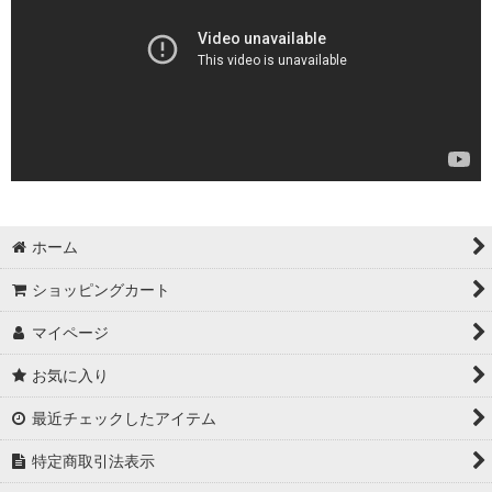
ホーム
ショッピングカート
マイページ
お気に入り
最近チェックしたアイテム
特定商取引法表示