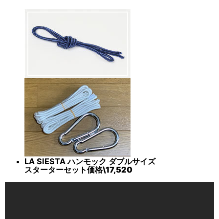
LA SIESTA ハンモック ダブルサイズ
スターターセット
価格
\17,520