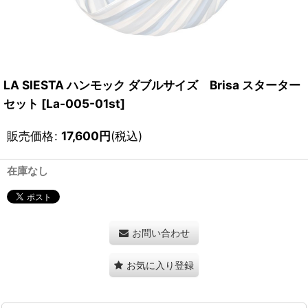
LA SIESTA ハンモック ダブルサイズ Brisa スターター
セット
[
La-005-01st
]
販売価格
:
17,600
円
(税込)
在庫なし
お問い合わせ
お気に入り登録