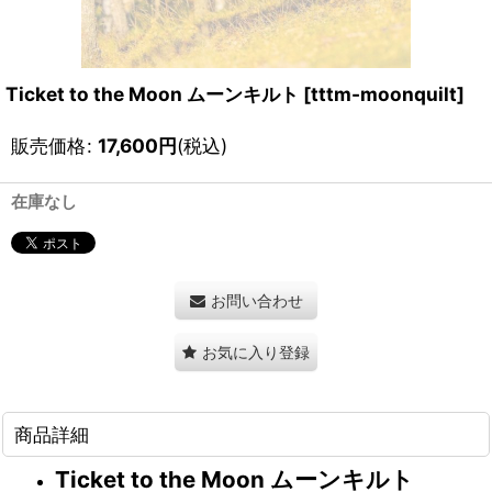
Ticket to the Moon ムーンキルト
[
tttm-moonquilt
]
販売価格
:
17,600
円
(税込)
在庫なし
お問い合わせ
お気に入り登録
商品詳細
Ticket to the Moon ムーンキルト