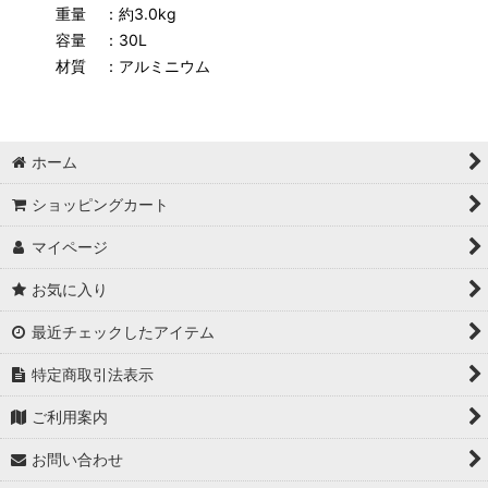
重量
：約3.0kg
容量
：30L
材質
：アルミニウム
ホーム
ショッピングカート
マイページ
お気に入り
最近チェックしたアイテム
特定商取引法表示
ご利用案内
お問い合わせ