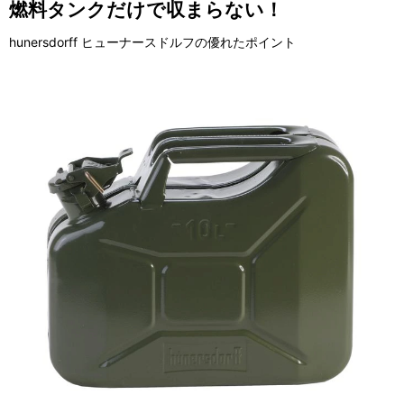
燃料タンクだけで収まらない！
hunersdorff ヒューナースドルフの優れたポイント