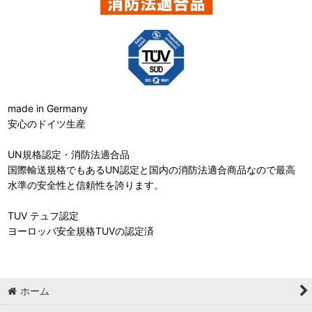
made in Germany
安心のドイツ生産
UN規格認定・消防法適合品
国際輸送規格でもあるUN認定と国内の消防法適合商品なので最高
水準の安全性と信頼性を誇ります。
TUV テュフ認定
ヨーロッパ安全規格TUVの認定済
ホーム