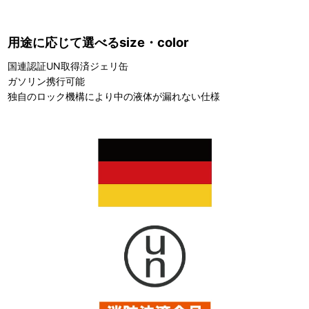
用途に応じて選べるsize・color
国連認証UN取得済ジェリ缶
ガソリン携行可能
独自のロック機構により中の液体が漏れない仕様