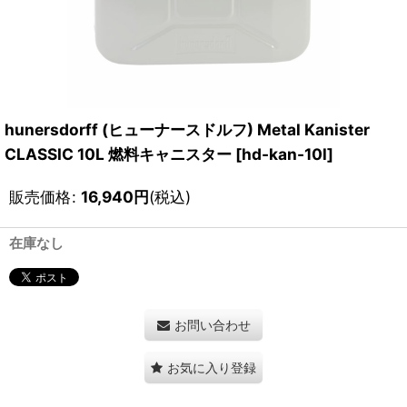
hunersdorff (ヒューナースドルフ) Metal Kanister
CLASSIC 10L 燃料キャニスター
[
hd-kan-10l
]
販売価格
:
16,940
円
(税込)
在庫なし
お問い合わせ
お気に入り登録