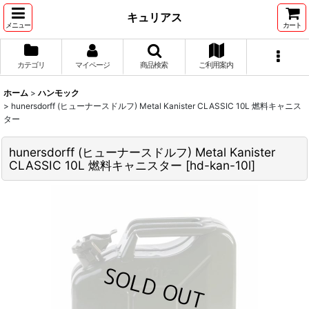
キュリアス
メニュー
カート
カテゴリ
マイページ
商品検索
ご利用案内
ホーム
>
ハンモック
>
hunersdorff (ヒューナースドルフ) Metal Kanister CLASSIC 10L 燃料キャニス
ター
hunersdorff (ヒューナースドルフ) Metal Kanister
CLASSIC 10L 燃料キャニスター
[
hd-kan-10l
]